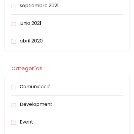
septiembre 2021
junio 2021
abril 2020
Categorías
Comunicació
Development
Event