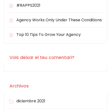
#RAPPS2021
Agency Works Only Under These Conditions
Top 10 Tips To Grow Your Agency
Vols deixar el teu comentari?
Archivos
diciembre 2021