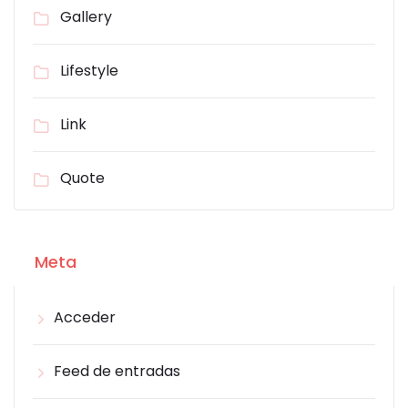
Gallery
Lifestyle
Link
Quote
Meta
Acceder
Feed de entradas