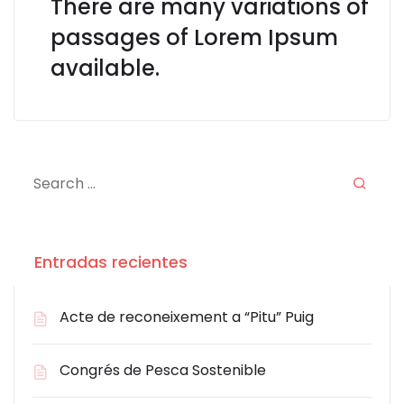
There are many variations of
passages of Lorem Ipsum
available.
Entradas recientes
Acte de reconeixement a “Pitu” Puig
Congrés de Pesca Sostenible