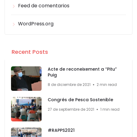
Feed de comentarios
WordPress.org
Recent Posts
Acte de reconeixement a “Pitu”
Puig
8 de diciembre de 2021
2 min read
Congrés de Pesca Sostenible
27 de septiembre de 2021
1 min read
#RAPPS2021