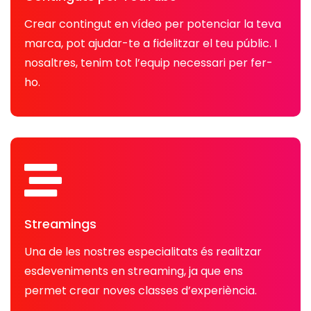
Crear contingut en vídeo per potenciar la teva
marca, pot ajudar-te a fidelitzar el teu públic. I
nosaltres, tenim tot l’equip necessari per fer-
ho.
Streamings
Una de les nostres especialitats és realitzar
esdeveniments en streaming, ja que ens
permet crear noves classes d’experiència.