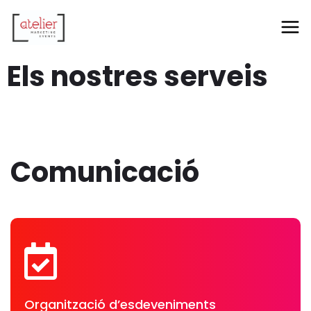
Els nostres serveis
Comunicació
Organització d’esdeveniments