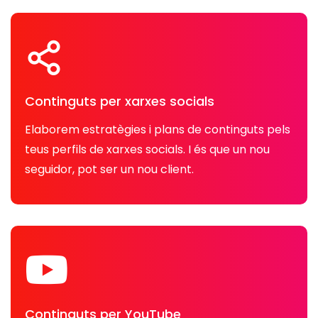
Continguts per xarxes socials
Elaborem estratègies i plans de continguts pels
teus perfils de xarxes socials. I és que un nou
seguidor, pot ser un nou client.
Continguts per YouTube