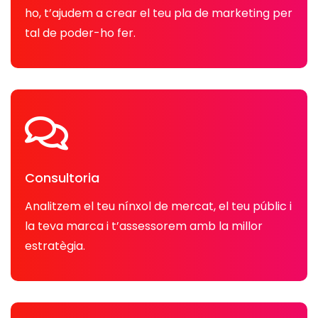
ho, t’ajudem a crear el teu pla de marketing per
tal de poder-ho fer.
Consultoria
Analitzem el teu nínxol de mercat, el teu públic i
la teva marca i t’assessorem amb la millor
estratègia.