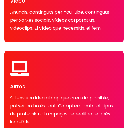
Vídeo
Anuncis, continguts per YouTube, continguts
per xarxes socials, vídeos corporatius,
videoclips. El vídeo que necessitis, el fem.
Altres
Si tens una idea al cap que creus impossible,
potser no ho és tant. Comptem amb tot tipus
de professionals capaços de realitzar el més
increïble.