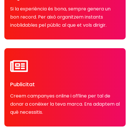
Si la experiència és bona, sempre genera un
bon record. Per això organitzem instants
inoblidables pel públic al que et vols dirigir.
Publicitat
Creem campanyes online i offline per tal de
donar a conèixer la teva marca. Ens adaptem al
què necessitis.