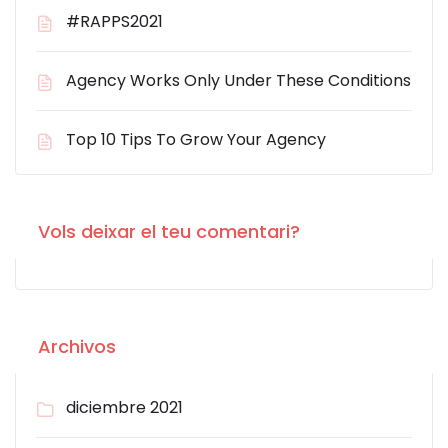
#RAPPS2021
Agency Works Only Under These Conditions
Top 10 Tips To Grow Your Agency
Vols deixar el teu comentari?
Archivos
diciembre 2021