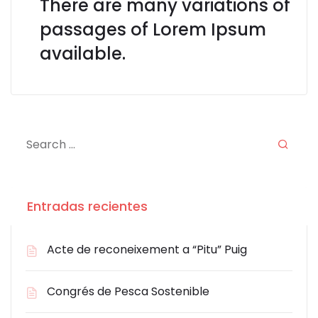
There are many variations of
passages of Lorem Ipsum
available.
Entradas recientes
Acte de reconeixement a “Pitu” Puig
Congrés de Pesca Sostenible