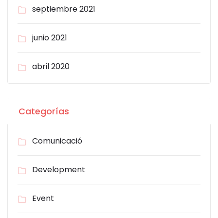
septiembre 2021
junio 2021
abril 2020
Categorías
Comunicació
Development
Event