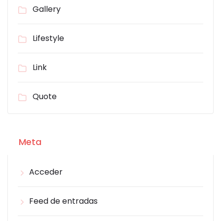
Gallery
Lifestyle
Link
Quote
Meta
Acceder
Feed de entradas