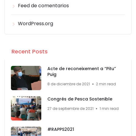
Feed de comentarios
WordPress.org
Recent Posts
Acte de reconeixement a “Pitu”
Puig
8 de diciembre de 2021
2 min read
Congrés de Pesca Sostenible
27 de septiembre de 2021
1 min read
#RAPPS2021