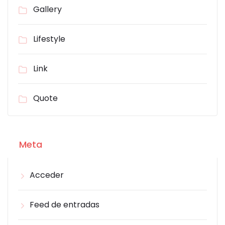
Gallery
Lifestyle
Link
Quote
Meta
Acceder
Feed de entradas