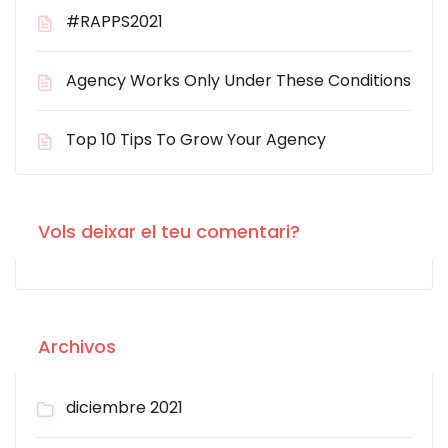
#RAPPS2021
Agency Works Only Under These Conditions
Top 10 Tips To Grow Your Agency
Vols deixar el teu comentari?
Archivos
diciembre 2021