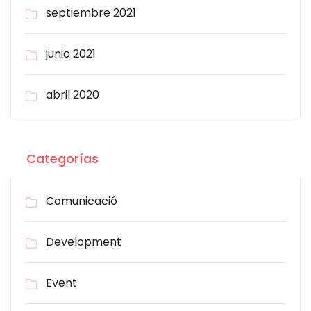
septiembre 2021
junio 2021
abril 2020
Categorías
Comunicació
Development
Event