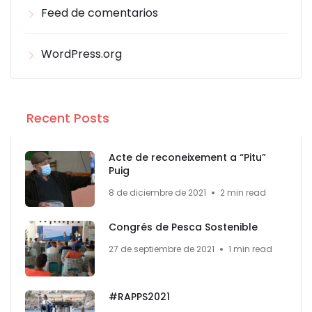
Feed de comentarios
WordPress.org
Recent Posts
Acte de reconeixement a “Pitu”
Puig
8 de diciembre de 2021
2 min read
Congrés de Pesca Sostenible
27 de septiembre de 2021
1 min read
#RAPPS2021