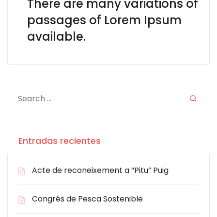
There are many variations of
passages of Lorem Ipsum
available.
Entradas recientes
Acte de reconeixement a “Pitu” Puig
Congrés de Pesca Sostenible