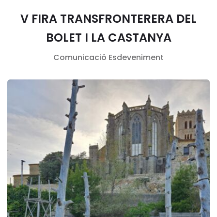
V FIRA TRANSFRONTERERA DEL
BOLET I LA CASTANYA
Comunicació
Esdeveniment