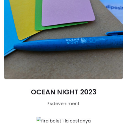
OCEAN NIGHT 2023
Esdeveniment