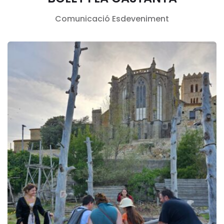
Comunicació
Esdeveniment