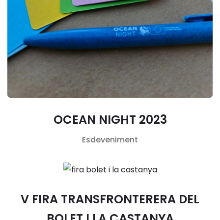
OCEAN NIGHT 2023
Esdeveniment
V FIRA TRANSFRONTERERA DEL
BOLET I LA CASTANYA