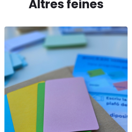
Altres feines