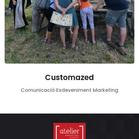
Customazed
Comunicació
Esdeveniment
Marketing