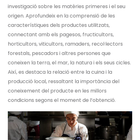
investigació sobre les matèries primeres i el seu
origen. Aprofundeix en la comprensió de les
característiques dels productes utilitzats,
connectant amb els pagesos, fructicultors,
horticultors, viticultors, ramaders, recol·lectors
forestals, pescadors i altres persones que
coneixen la terra, el mar, la natura i els seus cicles.
Així, es destaca la relació entre la cuina i la
producció local, ressaltant la importància del
coneixement del producte en les millors
condicions segons el moment de l’obtenció.