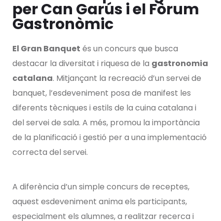
per Can Garús i el Fòrum
Gastronòmic
El Gran Banquet
és un concurs que busca
destacar la diversitat i riquesa de la
gastronomia
catalana
. Mitjançant la recreació d’un servei de
banquet, l’esdeveniment posa de manifest les
diferents tècniques i estils de la cuina catalana i
del servei de sala. A més, promou la importància
de la planificació i gestió per a una implementació
correcta del servei.
A diferència d’un simple concurs de receptes,
aquest esdeveniment anima els participants,
especialment els alumnes, a realitzar recerca i