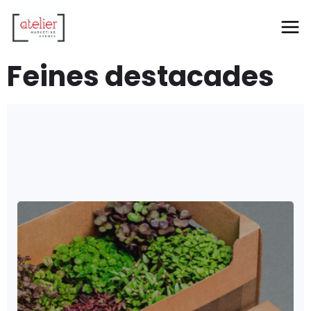
Feines destacades